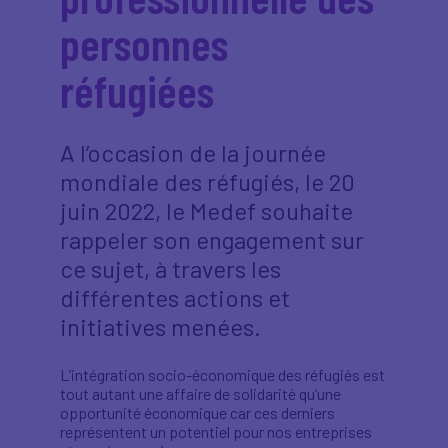
personnes
réfugiées
A l’occasion de la journée
mondiale des réfugiés, le 20
juin 2022, le Medef souhaite
rappeler son engagement sur
ce sujet, à travers les
différentes actions et
initiatives menées.
L’intégration socio-économique des réfugiés est
tout autant une affaire de solidarité qu’une
opportunité économique car ces derniers
représentent un potentiel pour nos entreprises