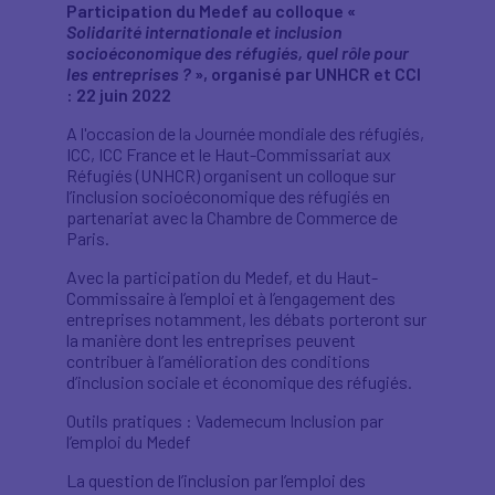
Participation du Medef au colloque «
Solidarité internationale et inclusion
socioéconomique des réfugiés, quel rôle pour
les entreprises ?
», organisé par UNHCR et CCI
: 22 juin 2022
A l'occasion de la Journée mondiale des réfugiés,
ICC, ICC France et le Haut-Commissariat aux
Réfugiés (UNHCR) organisent un colloque sur
l’inclusion socioéconomique des réfugiés en
partenariat avec la Chambre de Commerce de
Paris.
Avec la participation du Medef, et du Haut-
Commissaire à l’emploi et à l’engagement des
entreprises notamment, les débats porteront sur
la manière dont les entreprises peuvent
contribuer à l’amélioration des conditions
d’inclusion sociale et économique des réfugiés.
Outils pratiques : Vademecum Inclusion par
l’emploi du Medef
La question de l’inclusion par l’emploi des