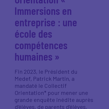
Immersions en
entreprise : une
école des
compétences
humaines »
Fin 2023, le Président du
Medef, Patrick Martin, a
mandaté le Collectif
Orientation* pour mener une
grande enquête inédite auprès
d’élèves, de parents d’élèves,