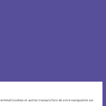
terminal (cookies et autres traceurs) lors de votre naviguation sur