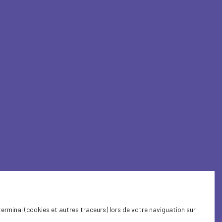
terminal (cookies et autres traceurs) lors de votre naviguation sur